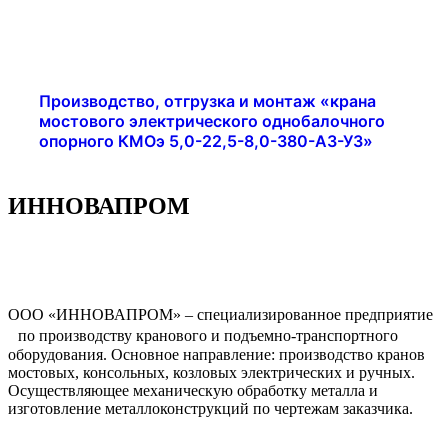
Производство, отгрузка и монтаж «крана
мостового электрического однобалочного
опорного КМОэ 5,0-22,5-8,0-380-А3-У3»
ИННОВАПРОМ
ООО «ИННОВАПРОМ» – специализированное предприятие
по производству кранового и подъемно-транспортного
оборудования. Основное направление: производство кранов
мостовых, консольных, козловых электрических и ручных.
Осуществляющее механическую обработку металла и
изготовление металлоконструкций по чертежам заказчика.