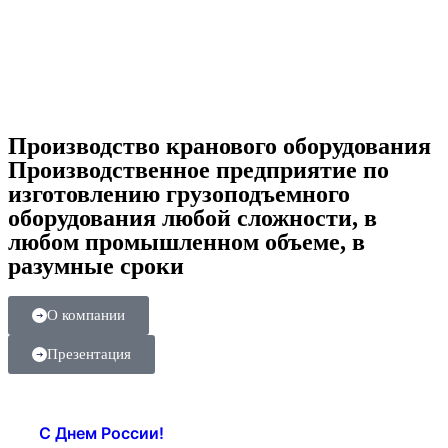
Производство кранового оборудования
Производственное предприятие по
изготовлению грузоподъемного
оборудования любой сложности, в
любом промышленном объеме, в
разумные сроки
О компании
Презентация
С Днем России!