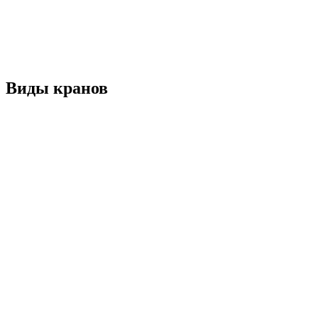
Виды кранов