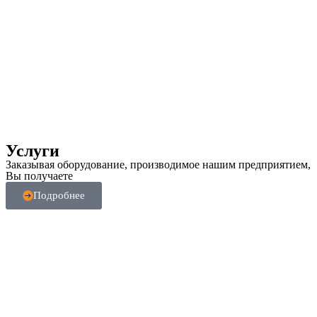
Услуги
Заказывая оборудование, производимое нашим предприятием,
Вы получаете
Подробнее