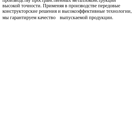
производству пространственных металлоконструкций
высокой точности. Применяя в производстве передовые
конструкторские решения и высокоэффективные технологии,
мы гарантируем качество выпускаемой продукции.