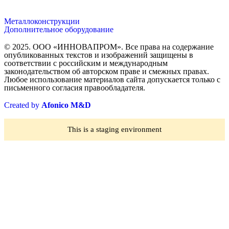
Металлоконструкции
Дополнительное оборудование
© 2025. ООО «ИННОВАПРОМ». Все права на содержание
опубликованных текстов и изображений защищены в
соответствии с российским и международным
законодательством об авторском праве и смежных правах.
Любое использование материалов сайта допускается только с
письменного согласия правообладателя.
Created by
Afonico M&D
This is a staging environment