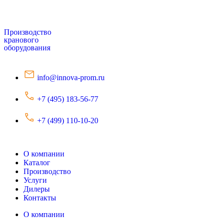
Производство
кранового
оборудования
info@innova-prom.ru
+7 (495) 183-56-77
+7 (499) 110-10-20
О компании
Каталог
Производство
Услуги
Дилеры
Контакты
О компании