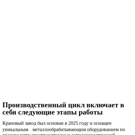
Производственный цикл включает в
себя следующие этапы работы
Крановый завод был основан в 2025 году и оснащен
уникальным металлообрабатывающим оборудованием по