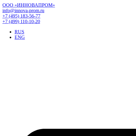
ООО «ИННОВАПРОМ»
info@innova-prom.ru
+7 (495) 183-56-77
+7 (499) 110-10-20
RUS
ENG