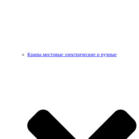
Краны мостовые электрические и ручные