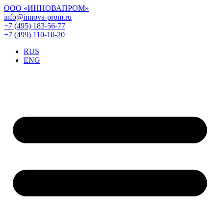
ООО «ИННОВАПРОМ»
info@innova-prom.ru
+7 (495) 183-56-77
+7 (499) 110-10-20
RUS
ENG