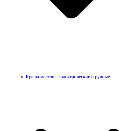
Краны мостовые электрические и ручные