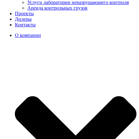
Услуги лаборатории неразрушающего контроля
Аренда контрольных грузов
Проекты
Дилеры
Контакты
О компании