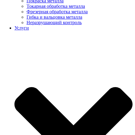
Покраска металла
Токарная обработка металла
Фрезерная обработка металла
Гибка и вальцовка металла
Неразрушающий контроль
Услуги