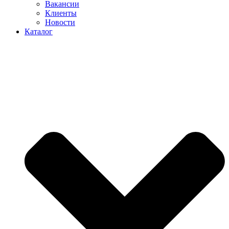
Вакансии
Клиенты
Новости
Каталог