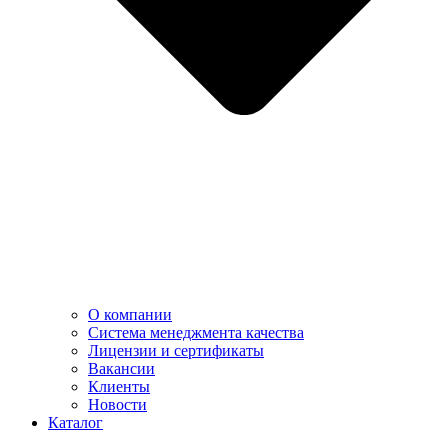
О компании
Система менеджмента качества
Лицензии и сертификаты
Вакансии
Клиенты
Новости
Каталог