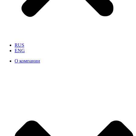
RUS
ENG
О компании