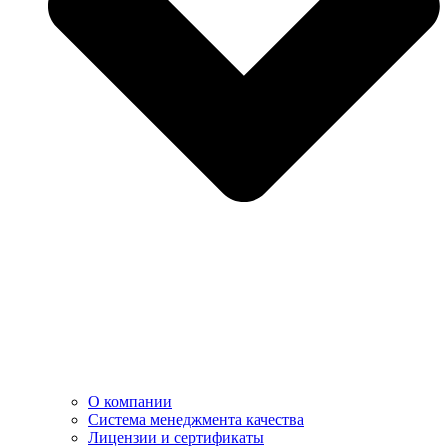
О компании
Система менеджмента качества
Лицензии и сертификаты