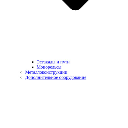
Эстакады и пути
Монорельсы
Металлоконструкции
Дополнительное оборудование