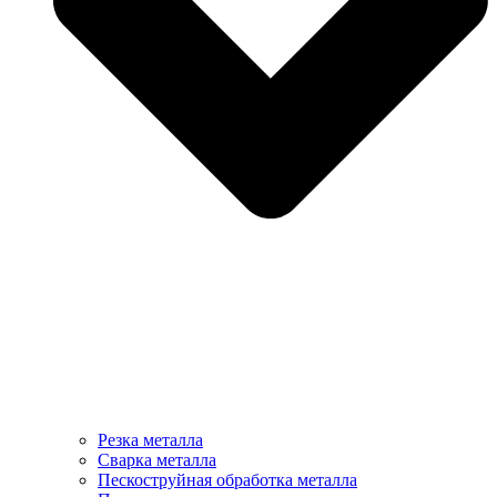
Резка металла
Сварка металла
Пескоструйная обработка металла