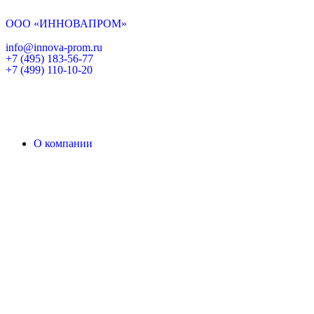
ООО «ИННОВАПРОМ»
info@innova-prom.ru
+7 (495) 183-56-77
+7 (499) 110-10-20
О компании