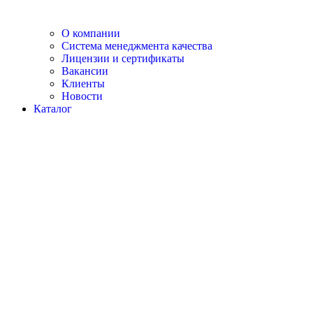
О компании
Система менеджмента качества
Лицензии и сертификаты
Вакансии
Клиенты
Новости
Каталог