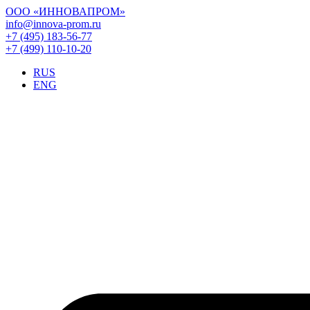
ООО «ИННОВАПРОМ»
info@innova-prom.ru
+7 (495) 183-56-77
+7 (499) 110-10-20
RUS
ENG