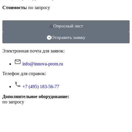
Стоимость:
по запросу
Опросный лист
Отправить заявку
Электронная почта для заявок:
info@innova-prom.ru
Телефон для справок:
+7 (495) 183-56-77
Дополнительное оборудование:
по запросу