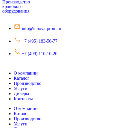
Производство
кранового
оборудования
info@innova-prom.ru
+7 (495) 183-56-77
+7 (499) 110-10-20
О компании
Каталог
Производство
Услуги
Дилеры
Контакты
О компании
Каталог
Производство
Услуги