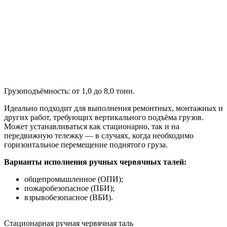
Грузоподъёмность: от 1,0 до 8,0 тонн.
Идеально подходит для выполнения ремонтных, монтажных и
других работ, требующих вертикального подъёма грузов.
Может устанавливаться как стационарно, так и на
передвижную тележку — в случаях, когда необходимо
горизонтальное перемещение поднятого груза.
Варианты исполнения ручных червячных талей:
общепромышленное (ОПИ);
пожаробезопасное (ПБИ);
взрывобезопасное (ВБИ).
Стационарная ручная червячная таль