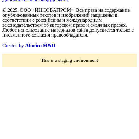
© 2025. ООО «ИННОВАПРОМ». Все права на содержание
опубликованных текстов и изображений защищены в
соответствии с российским и международным
законодательством об авторском праве и смежных правах.
Любое использование материалов сайта допускается только с
письменного согласия правообладателя.
Created by
Afonico M&D
This is a staging environment