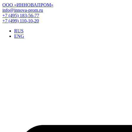
ООО «ИННОВАПРОМ»
info@innova-prom.ru
+7 (495) 183-56-77
+7 (499) 110-10-20
RUS
ENG